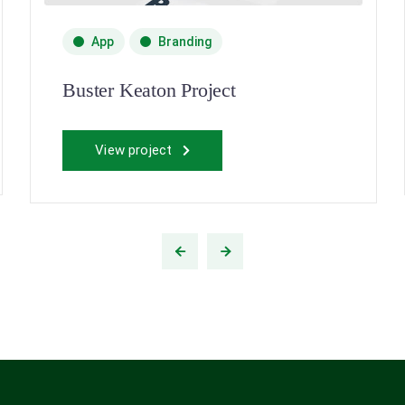
App
Branding
Buster Keaton Project
View project