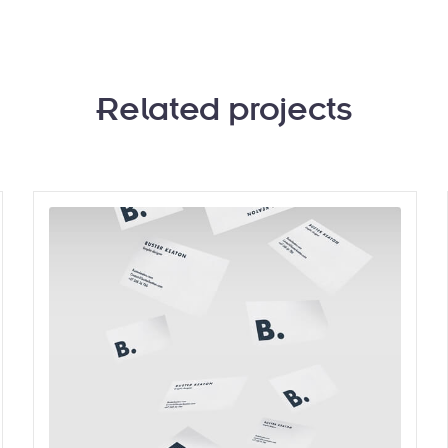
Related projects