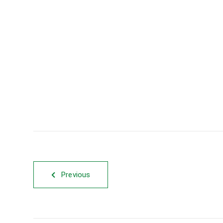
Previous