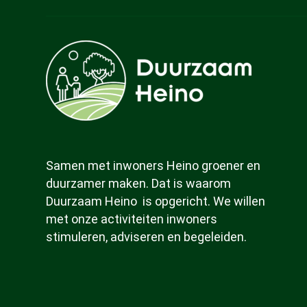
Samen met inwoners Heino groener en
duurzamer maken. Dat is waarom
Duurzaam Heino is opgericht. We willen
met onze activiteiten inwoners
stimuleren, adviseren en begeleiden.