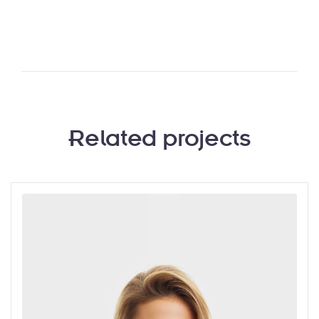
Related projects