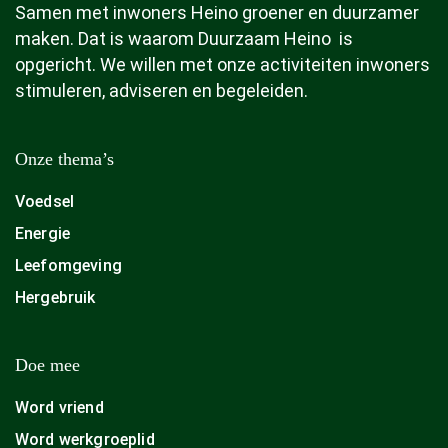
Samen met inwoners Heino groener en duurzamer
maken. Dat is waarom Duurzaam Heino is
opgericht. We willen met onze activiteiten inwoners
stimuleren, adviseren en begeleiden.
Onze thema’s
Voedsel
Energie
Leefomgeving
Hergebruik
Doe mee
Word vriend
Word werkgroeplid