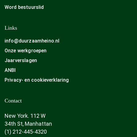
Word bestuurslid
Links
info@duurzaamheino.nl
Onze werkgroepen
Jaarverslagen
ANBI
Privacy- en cookieverklaring
Contact
New York. 112 W
34th St, Manhattan
(1) 212-445-4320