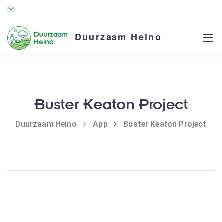
Duurzaam Heino
Buster Keaton Project
Duurzaam Heino
App
Buster Keaton Project