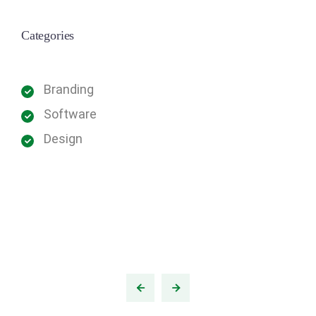
Categories
Branding
Software
Design