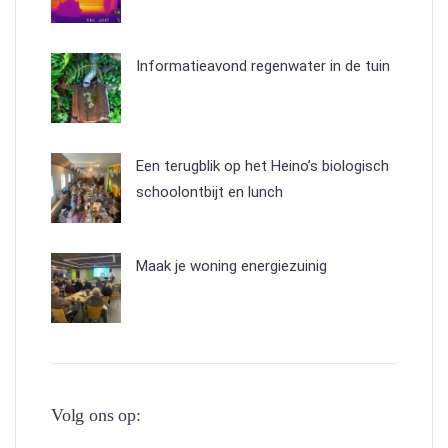
Informatieavond regenwater in de tuin
Een terugblik op het Heino’s biologisch
schoolontbijt en lunch
Maak je woning energiezuinig
Volg ons op: