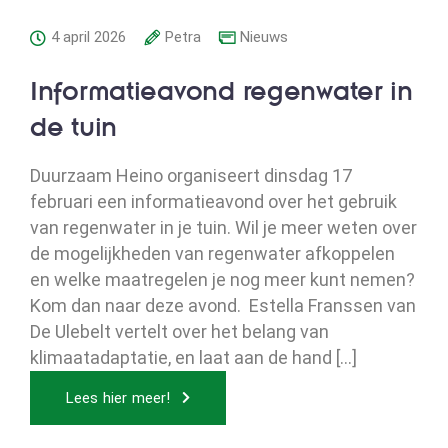
4 april 2026
Petra
Nieuws
Informatieavond regenwater in
de tuin
Duurzaam Heino organiseert dinsdag 17
februari een informatieavond over het gebruik
van regenwater in je tuin. Wil je meer weten over
de mogelijkheden van regenwater afkoppelen
en welke maatregelen je nog meer kunt nemen?
Kom dan naar deze avond. Estella Franssen van
De Ulebelt vertelt over het belang van
klimaatadaptatie, en laat aan de hand [...]
Lees hier meer!