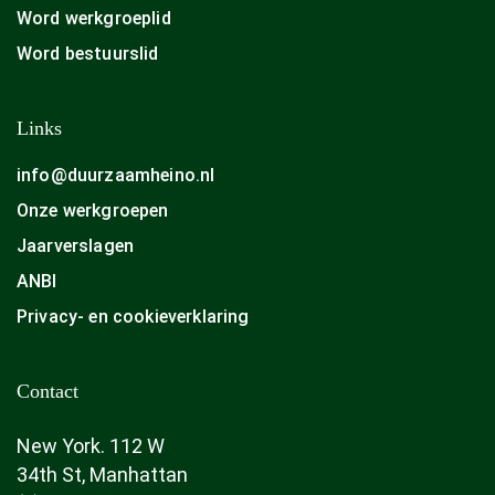
Word werkgroeplid
Word bestuurslid
Links
info@duurzaamheino.nl
Onze werkgroepen
Jaarverslagen
ANBI
Privacy- en cookieverklaring
Contact
New York. 112 W
34th St, Manhattan