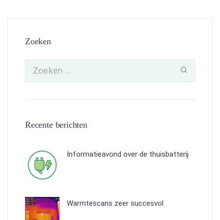
Zoeken
Recente berichten
Informatieavond over de thuisbatterij
Warmtescans zeer succesvol