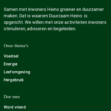
Samen met inwoners Heino groener en duurzamer
maken. Dat is waarom Duurzaam Heino is
opgericht. We willen met onze activiteiten inwoners
stimuleren, adviseren en begeleiden.
Onze thema’s
Voedsel
Energie
Leefomgeving
Hergebruik
Doe mee
Word vriend