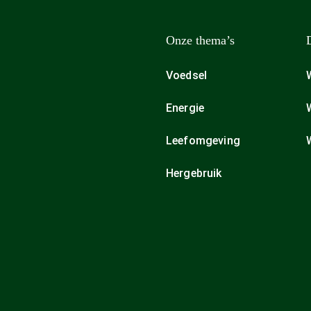
Onze thema’s
Voedsel
Energie
Leefomgeving
Hergebruik