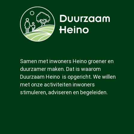
Samen met inwoners Heino groener en
duurzamer maken. Dat is waarom
Duurzaam Heino is opgericht. We willen
met onze activiteiten inwoners
stimuleren, adviseren en begeleiden.