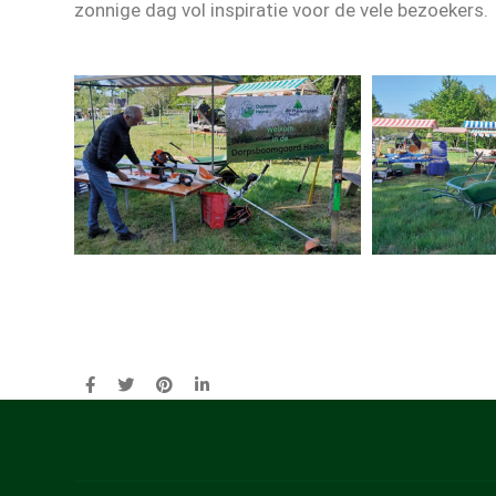
zonnige dag vol inspiratie voor de vele bezoekers.