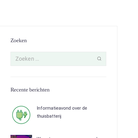
Zoeken
Recente berichten
Informatieavond over de
thuisbatterij